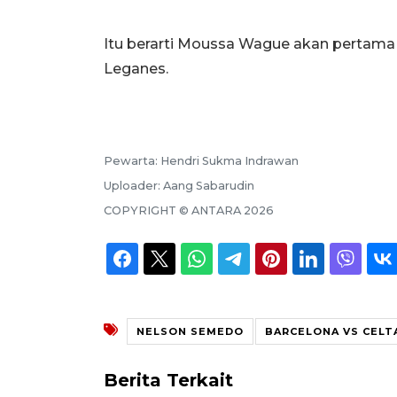
Itu berarti Moussa Wague akan pertama 
Leganes.
Pewarta:
Hendri Sukma Indrawan
Uploader:
Aang Sabarudin
COPYRIGHT ©
ANTARA
2026
NELSON SEMEDO
BARCELONA VS CELT
Berita Terkait