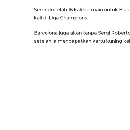
Semedo telah 16 kali bermain untuk Blaug
kali di Liga Champions.
Barcelona juga akan tanpa Sergi Robert
setelah ia mendapatkan kartu kuning ke