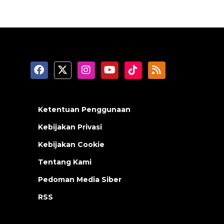
Ketentuan Penggunaan
Kebijakan Privasi
Kebijakan Cookie
Tentang Kami
Pedoman Media Siber
RSS