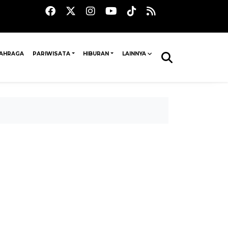
AHRAGA
PARIWISATA
HIBURAN
LAINNYA