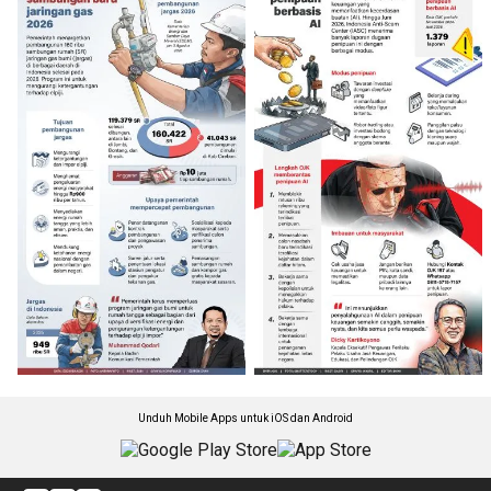
Unduh Mobile Apps untuk iOS dan Android