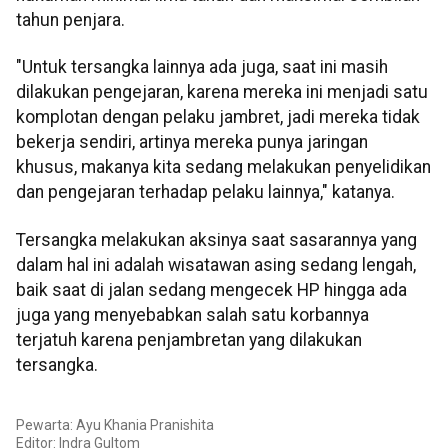
tahun penjara.
"Untuk tersangka lainnya ada juga, saat ini masih
dilakukan pengejaran, karena mereka ini menjadi satu
komplotan dengan pelaku jambret, jadi mereka tidak
bekerja sendiri, artinya mereka punya jaringan
khusus, makanya kita sedang melakukan penyelidikan
dan pengejaran terhadap pelaku lainnya," katanya.
Tersangka melakukan aksinya saat sasarannya yang
dalam hal ini adalah wisatawan asing sedang lengah,
baik saat di jalan sedang mengecek HP hingga ada
juga yang menyebabkan salah satu korbannya
terjatuh karena penjambretan yang dilakukan
tersangka.
Pewarta: Ayu Khania Pranishita
Editor:
Indra Gultom