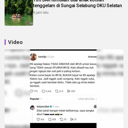
tenggelam di Sungai Selabung OKU Selatan
6 jam lalu
Video