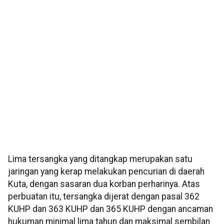
Lima tersangka yang ditangkap merupakan satu
jaringan yang kerap melakukan pencurian di daerah
Kuta, dengan sasaran dua korban perharinya. Atas
perbuatan itu, tersangka dijerat dengan pasal 362
KUHP dan 363 KUHP dan 365 KUHP dengan ancaman
hukuman minimal lima tahun dan maksimal sembilan