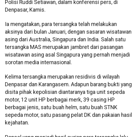
Polisi Ruddi Setiawan, dalam konferensi pers, di
Denpasar, Kamis.
Ia mengatakan, para tersangka telah melakukan
aksinya dari bulan Januari, dengan sasaran wisatawan
asing dari Australia, Singapura dan India. Salah satu
tersangka MAS merupakan jambret dari pasangan
wisatawan asing asal Singapura yang pernah menjadi
sorotan media internasional.
Kelima tersangka merupakan residivis di wilayah
Denpasar dan Karangasem. Adapun barang bukti yang
disita pihak kepolisian diantaranya tiga unit sepeda
motor, 12 unit HP berbagai merk, 39 casing HP
berbagai jenis, satu buah helm, satu buah STNK
sepeda motor, satu pasang pelat DK dan pakaian hasil
kejahatan.