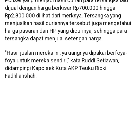
Ponsel yang menjadi hasil curian para tersangka lalu
dijual dengan harga berkisar Rp700.000 hingga
Rp2.800.000 dilihat dari merknya. Tersangka yang
menjualkan hasil curiannya tersebut juga mengetahui
harga pasaran dari HP yang dicurinya, sehingga para
tersangka dapat menjual setengah harga.
"Hasil jualan mereka ini, ya uangnya dipakai berfoya-
foya untuk mereka sendiri," kata Ruddi Setiawan,
didampingi Kapolsek Kuta AKP Teuku Ricki
Fadhlianshah.