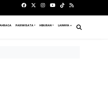
AHRAGA
PARIWISATA
HIBURAN
LAINNYA