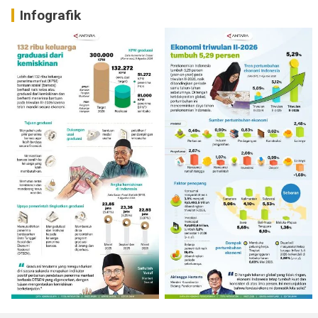
Infografik