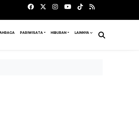
AHRAGA
PARIWISATA
HIBURAN
LAINNYA