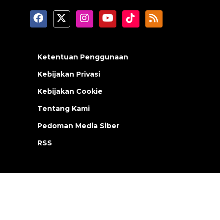
Ketentuan Penggunaan
Kebijakan Privasi
Kebijakan Cookie
Tentang Kami
Pedoman Media Siber
RSS