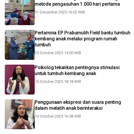
metode pengasuhan 1.000 hari pertama
01 December 2025 16:02 WIB
Pertamina EP Prabumulih Field bantu tumbuh
kembang anak melalui program rumah
tumbuh
20 October 2025 14:00 WIB
Psikolog tekankan pentingnya stimulasi
untuk tumbuh kembang anak
10 October 2025 18:18 WIB
Penggunaan ekspresi dan suara penting
dalam melatih anak berinteraksi
10 October 2025 16:58 WIB