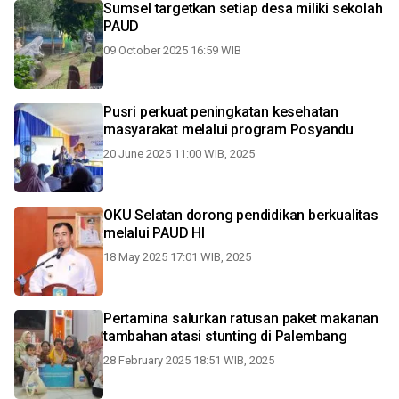
Sumsel targetkan setiap desa miliki sekolah
PAUD
09 October 2025 16:59 WIB
Pusri perkuat peningkatan kesehatan
masyarakat melalui program Posyandu
20 June 2025 11:00 WIB, 2025
OKU Selatan dorong pendidikan berkualitas
melalui PAUD HI
18 May 2025 17:01 WIB, 2025
Pertamina salurkan ratusan paket makanan
tambahan atasi stunting di Palembang
28 February 2025 18:51 WIB, 2025