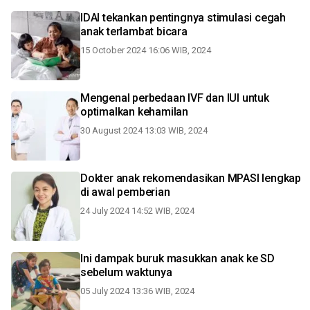
IDAI tekankan pentingnya stimulasi cegah
anak terlambat bicara
15 October 2024 16:06 WIB, 2024
Mengenal perbedaan IVF dan IUI untuk
optimalkan kehamilan
30 August 2024 13:03 WIB, 2024
Dokter anak rekomendasikan MPASI lengkap
di awal pemberian
24 July 2024 14:52 WIB, 2024
Ini dampak buruk masukkan anak ke SD
sebelum waktunya
05 July 2024 13:36 WIB, 2024