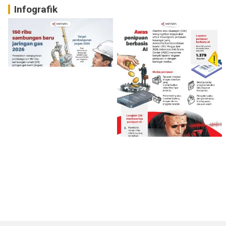
Infografik