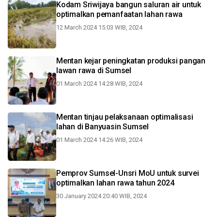
Kodam Sriwijaya bangun saluran air untuk
optimalkan pemanfaatan lahan rawa
12 March 2024 15:03 WIB, 2024
Mentan kejar peningkatan produksi pangan
lawan rawa di Sumsel
01 March 2024 14:28 WIB, 2024
Mentan tinjau pelaksanaan optimalisasi
lahan di Banyuasin Sumsel
01 March 2024 14:26 WIB, 2024
Pemprov Sumsel-Unsri MoU untuk survei
optimalkan lahan rawa tahun 2024
30 January 2024 20:40 WIB, 2024