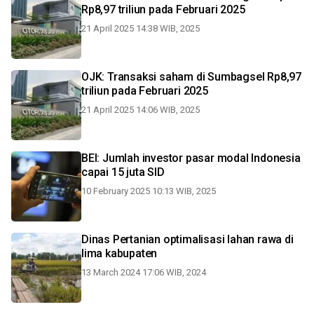
Rp8,97 triliun pada Februari 2025
21 April 2025 14:38 WIB, 2025
OJK: Transaksi saham di Sumbagsel Rp8,97
triliun pada Februari 2025
21 April 2025 14:06 WIB, 2025
BEI: Jumlah investor pasar modal Indonesia
capai 15 juta SID
10 February 2025 10:13 WIB, 2025
Dinas Pertanian optimalisasi lahan rawa di
lima kabupaten
13 March 2024 17:06 WIB, 2024