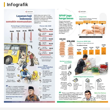
Infografik