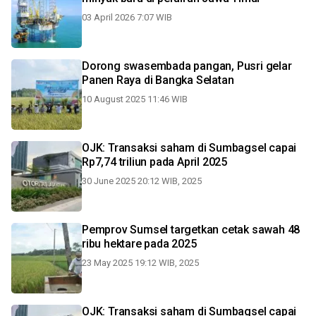
03 April 2026 7:07 WIB
Dorong swasembada pangan, Pusri gelar
Panen Raya di Bangka Selatan
10 August 2025 11:46 WIB
OJK: Transaksi saham di Sumbagsel capai
Rp7,74 triliun pada April 2025
30 June 2025 20:12 WIB, 2025
Pemprov Sumsel targetkan cetak sawah 48
ribu hektare pada 2025
23 May 2025 19:12 WIB, 2025
OJK: Transaksi saham di Sumbagsel capai