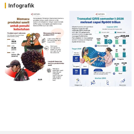
Infografik