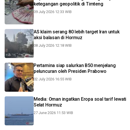
ketegangan geopolitik di Timteng
09 July 2026 12:33 WIB
AS klaim serang 80 lebih target Iran untuk
aksi balasan di Hormuz
08 July 2026 12:18 WIB
Pertamina siap salurkan B50 menjelang
peluncuran oleh Presiden Prabowo
02 July 2026 16:55 WIB
Media: Oman ingatkan Eropa soal tarif lewati
Selat Hormuz
27 June 2026 11:53 WIB