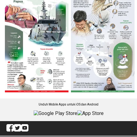
Unduh Mobile Apps untuk iOS dan Android