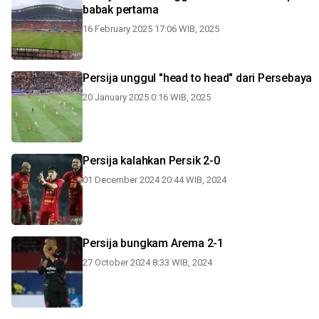
babak pertama
16 February 2025 17:06 WIB, 2025
Persija unggul "head to head" dari Persebaya
20 January 2025 0:16 WIB, 2025
Persija kalahkan Persik 2-0
01 December 2024 20:44 WIB, 2024
Persija bungkam Arema 2-1
27 October 2024 8:33 WIB, 2024