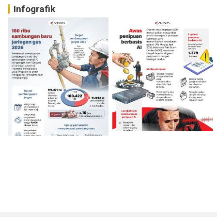
Infografik