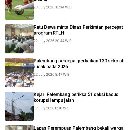
23 July 2026 15:34 WIB
Ratu Dewa minta Dinas Perkimtan percepat
program RTLH
22 July 2026 20:44 WIB
Palembang percepat perbaikan 130 sekolah
rusak pada 2026
22 July 2026 8:47 WIB
Kejari Palembang periksa 51 saksi kasus
korupsi lampu jalan
17 July 2026 8:10 WIB
Lapas Perempuan Palembang bekali warga