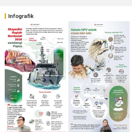
Infografik