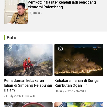
Pemkot: Inflasiter kendali jadi penopang
ekonomi Palembang
18 jam lalu
Foto
Pemadaman kebakaran
Kebakaran lahan di Sungai
lahan di Simpang Pelabuhan
Rambutan Ogan Ilir
Dalam
08 July 2026 12:34 WIB
21 July 2026 11:35 WIB