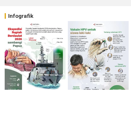
Infografik