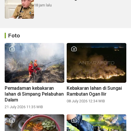
18 jam lalu
Foto
Pemadaman kebakaran
Kebakaran lahan di Sungai
lahan di Simpang Pelabuhan
Rambutan Ogan Ilir
Dalam
08 July 2026 12:34 WIB
21 July 2026 11:35 WIB