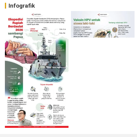
Infografik