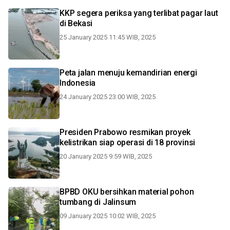
KKP segera periksa yang terlibat pagar laut
di Bekasi
25 January 2025 11:45 WIB, 2025
Peta jalan menuju kemandirian energi
Indonesia
24 January 2025 23:00 WIB, 2025
Presiden Prabowo resmikan proyek
kelistrikan siap operasi di 18 provinsi
20 January 2025 9:59 WIB, 2025
BPBD OKU bersihkan material pohon
tumbang di Jalinsum
09 January 2025 10:02 WIB, 2025