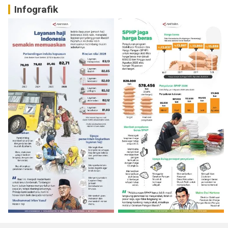
Infografik