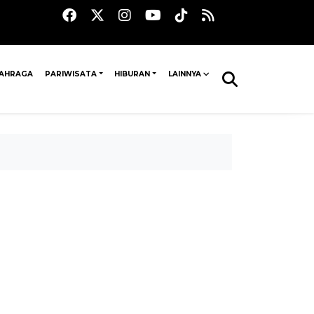
AHRAGA
PARIWISATA
HIBURAN
LAINNYA