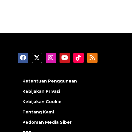
Ketentuan Penggunaan
Kebijakan Privasi
Kebijakan Cookie
Tentang Kami
Pedoman Media Siber