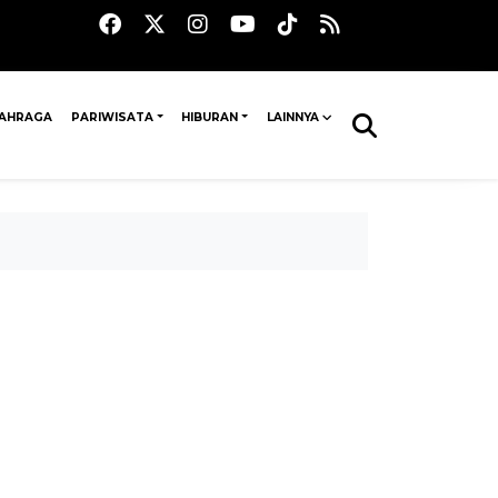
AHRAGA
PARIWISATA
HIBURAN
LAINNYA