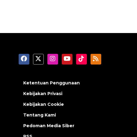
Ketentuan Penggunaan
Kebijakan Privasi
Kebijakan Cookie
Tentang Kami
Pedoman Media Siber
RSS