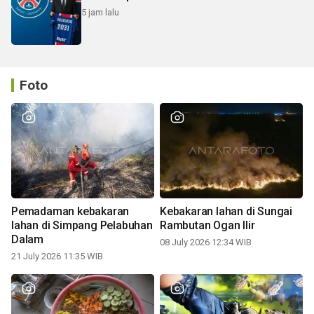
5 jam lalu
Foto
Pemadaman kebakaran
Kebakaran lahan di Sungai
lahan di Simpang Pelabuhan
Rambutan Ogan Ilir
Dalam
08 July 2026 12:34 WIB
21 July 2026 11:35 WIB