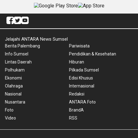
Jelajahi ANTARA News Sumsel
Berita Palembang
Pariwisata
Info Sumsel
Pendidikan & Kesehatan
Lintas Daerah
Hiburan
Polhukam
Pilkada Sumsel
Ekonomi
Edisi Khusus
Olahraga
Internasional
Nasional
Redaksi
Nusantara
ANTARA Foto
Foto
BrandA
Video
RSS