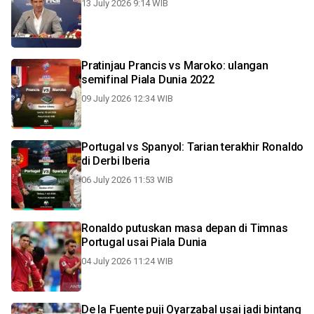
13 July 2026 9:14 WIB
Pratinjau Prancis vs Maroko: ulangan
semifinal Piala Dunia 2022
09 July 2026 12:34 WIB
Portugal vs Spanyol: Tarian terakhir Ronaldo
di Derbi Iberia
06 July 2026 11:53 WIB
Ronaldo putuskan masa depan di Timnas
Portugal usai Piala Dunia
04 July 2026 11:24 WIB
De la Fuente puji Oyarzabal usai jadi bintang