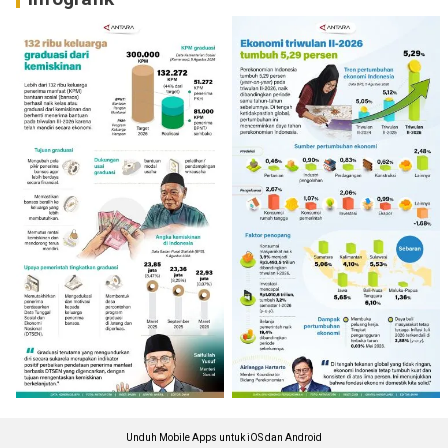
Unduh Mobile Apps untuk iOS dan Android