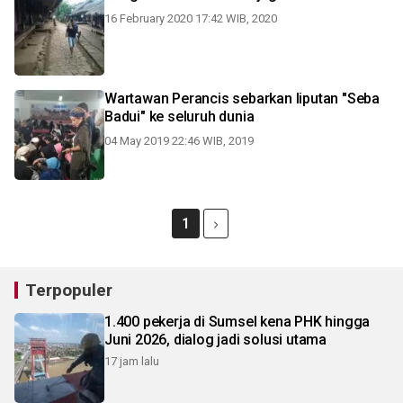
16 February 2020 17:42 WIB, 2020
Wartawan Perancis sebarkan liputan "Seba
Badui" ke seluruh dunia
04 May 2019 22:46 WIB, 2019
1
Terpopuler
1.400 pekerja di Sumsel kena PHK hingga
Juni 2026, dialog jadi solusi utama
17 jam lalu