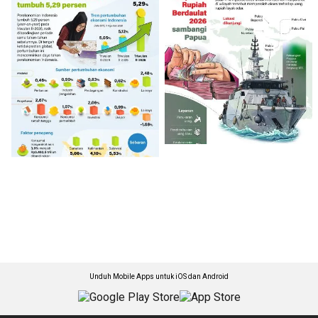
Unduh Mobile Apps untuk iOS dan Android