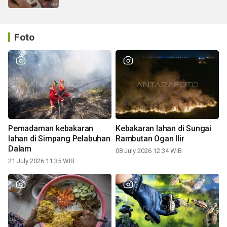
Foto
Pemadaman kebakaran
Kebakaran lahan di Sungai
lahan di Simpang Pelabuhan
Rambutan Ogan Ilir
Dalam
08 July 2026 12:34 WIB
21 July 2026 11:35 WIB