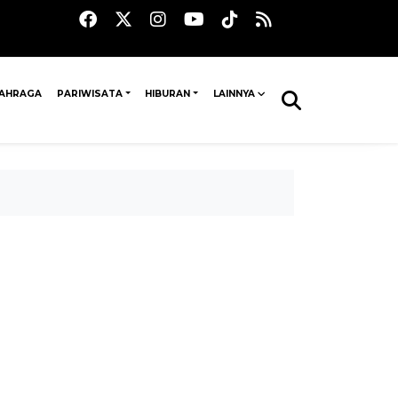
AHRAGA
PARIWISATA
HIBURAN
LAINNYA