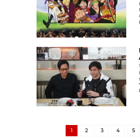
1
2
3
4
5