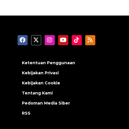
Ketentuan Penggunaan
Kebijakan Privasi
Kebijakan Cookie
Tentang Kami
Pedoman Media Siber
RSS