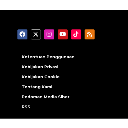
Ketentuan Penggunaan
Kebijakan Privasi
Kebijakan Cookie
Tentang Kami
Pedoman Media Siber
RSS