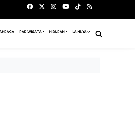
AHRAGA
PARIWISATA
HIBURAN
LAINNYA