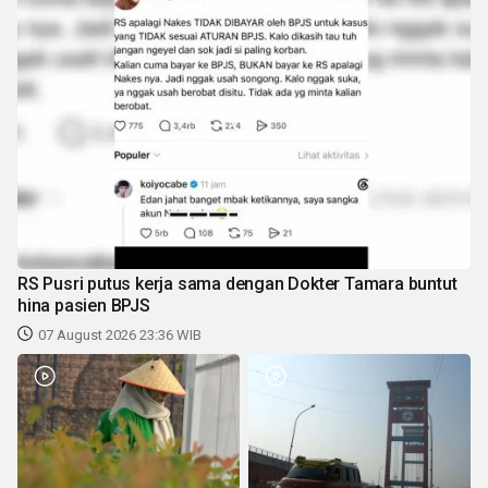
RS Pusri putus kerja sama dengan Dokter Tamara buntut
hina pasien BPJS
07 August 2026 23:36 WIB