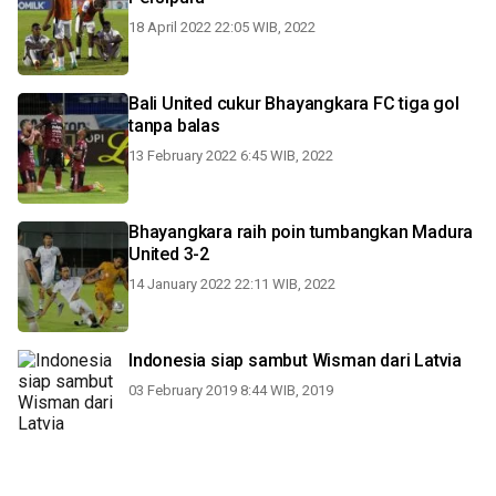
18 April 2022 22:05 WIB, 2022
Bali United cukur Bhayangkara FC tiga gol
tanpa balas
13 February 2022 6:45 WIB, 2022
Bhayangkara raih poin tumbangkan Madura
United 3-2
14 January 2022 22:11 WIB, 2022
Indonesia siap sambut Wisman dari Latvia
03 February 2019 8:44 WIB, 2019