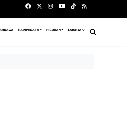
AHRAGA
PARIWISATA
HIBURAN
LAINNYA