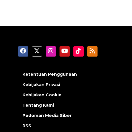
Ketentuan Penggunaan
Kebijakan Privasi
Kebijakan Cookie
Tentang Kami
Pedoman Media Siber
RSS