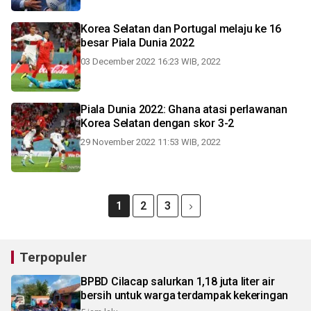
Korea Selatan dan Portugal melaju ke 16
besar Piala Dunia 2022
03 December 2022 16:23 WIB, 2022
Piala Dunia 2022: Ghana atasi perlawanan
Korea Selatan dengan skor 3-2
29 November 2022 11:53 WIB, 2022
1
2
3
Terpopuler
BPBD Cilacap salurkan 1,18 juta liter air
bersih untuk warga terdampak kekeringan