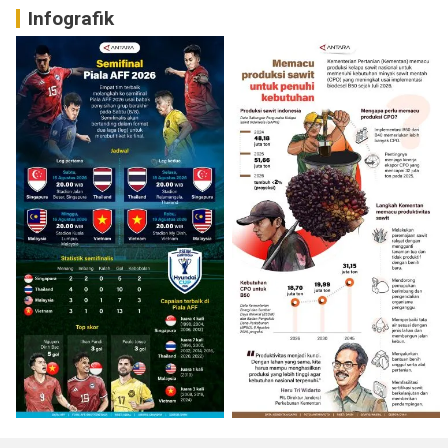
Infografik