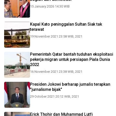
15 January 2026 14:30 WIB
Kapal Kato peninggalan Sultan Siak tak
terawat
19 November 2021 23:58 WIB, 2021
Pemerintah Qatar bantah tuduhan eksploitasi
pekerja migran untuk persiapan Piala Dunia
2022
16 November 2021 23:38 WIB, 2021
Presiden Jokowi berharap jurnalis terapkan
"jurnalisme bijak"
29 October 2021 20:12 WIB, 2021
Erick Thohir dan Muhammad Lutfi