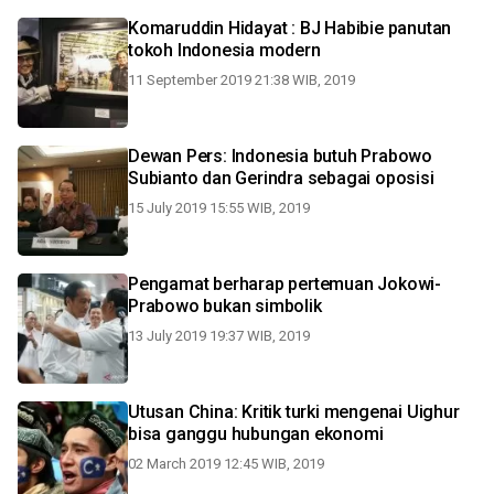
Komaruddin Hidayat : BJ Habibie panutan
tokoh Indonesia modern
11 September 2019 21:38 WIB, 2019
Dewan Pers: Indonesia butuh Prabowo
Subianto dan Gerindra sebagai oposisi
15 July 2019 15:55 WIB, 2019
Pengamat berharap pertemuan Jokowi-
Prabowo bukan simbolik
13 July 2019 19:37 WIB, 2019
Utusan China: Kritik turki mengenai Uighur
bisa ganggu hubungan ekonomi
02 March 2019 12:45 WIB, 2019