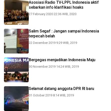
Asosiasi Radio TV-LPPL Indonesia aktif
sebarkan info klarifikasi hoaks
27 February 2020 22:36 WIB, 2020
Salim Segaf : Jangan sampai Indonesia
terpecah belah
22 December 2019 9:29 WIB, 2019
Bergegas menjadikan Indonesia Maju
30 November 2019 14:24 WIB, 2019
Selamat datang anggota DPR RI baru
01 October 2019 8:14 WIB, 2019