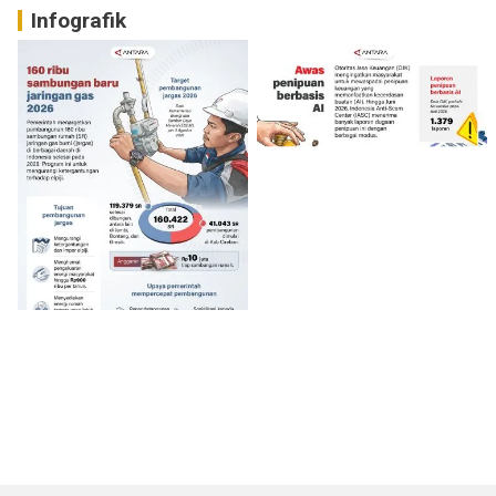
Infografik