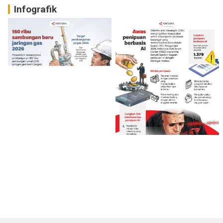
Infografik