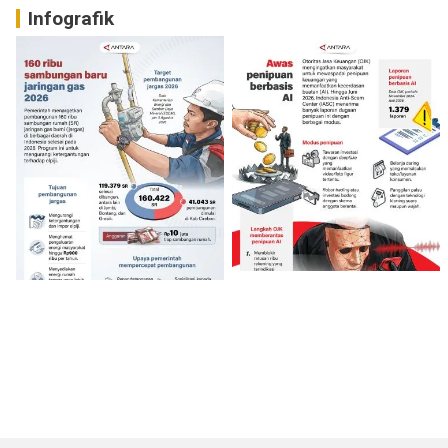
Infografik