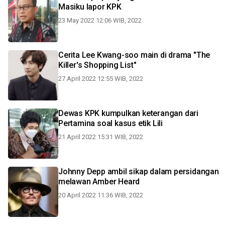
Masiku lapor KPK
23 May 2022 12:06 WIB, 2022
Cerita Lee Kwang-soo main di drama "The
Killer's Shopping List"
27 April 2022 12:55 WIB, 2022
Dewas KPK kumpulkan keterangan dari
Pertamina soal kasus etik Lili
21 April 2022 15:31 WIB, 2022
Johnny Depp ambil sikap dalam persidangan
melawan Amber Heard
20 April 2022 11:36 WIB, 2022