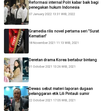
Reformasi internal Polri kabar baik bagi
penegakan hukum Indonesia
07 January 2022 13:31 WIB, 2022
Gramedia rilis novel pertama seri "Surat
Kematian"
18 November 2021 11:13 WIB, 2021
Deretan drama Korea bertabur bintang
31 October 2021 13:26 WIB, 2021
Dewas sebut materi laporan dugaan
pelanggaran etik Lili Pintauli sumir
22 October 2021 17:05 WIB, 2021