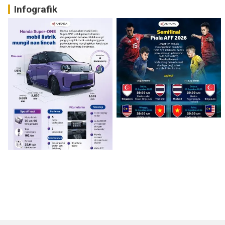
Infografik