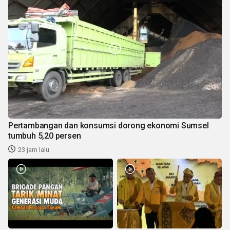
Pertambangan dan konsumsi dorong ekonomi Sumsel
tumbuh 5,20 persen
23 jam lalu