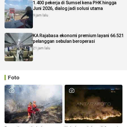
1.400 pekerja di Sumsel kena PHK hingga
Juni 2026, dialog jadi solusi utama
9 jam lalu
KA Rajabasa ekonomi premium layani 66.521
pelanggan sebulan beroperasi
21 jam lalu
Foto