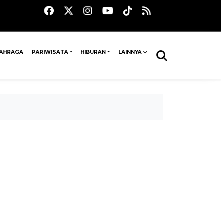
AHRAGA
PARIWISATA
HIBURAN
LAINNYA