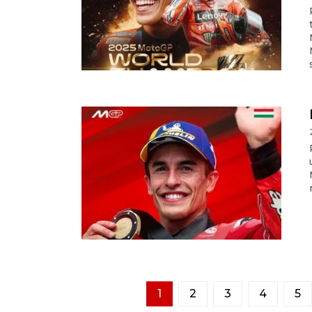
1
2
3
4
5