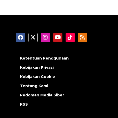
Ketentuan Penggunaan
Kebijakan Privasi
Kebijakan Cookie
Tentang Kami
Pedoman Media Siber
RSS