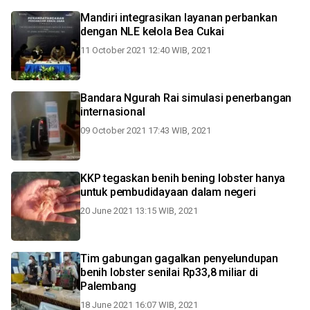
Mandiri integrasikan layanan perbankan
dengan NLE kelola Bea Cukai
11 October 2021 12:40 WIB, 2021
Bandara Ngurah Rai simulasi penerbangan
internasional
09 October 2021 17:43 WIB, 2021
KKP tegaskan benih bening lobster hanya
untuk pembudidayaan dalam negeri
20 June 2021 13:15 WIB, 2021
Tim gabungan gagalkan penyelundupan
benih lobster senilai Rp33,8 miliar di
Palembang
18 June 2021 16:07 WIB, 2021