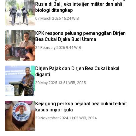
Rusia di Bali, eks intelijen militer dan ahli
biologi ditangkap
07 March 2026 16:24 WIB
KPK respons peluang pemanggilan Dirjen
Bea Cukai Djaka Budi Utama
24 February 2026 9:44 WIB
Dirjen Pajak dan Dirjen Bea Cukai bakal
diganti
20 May 2025 13:51 WIB, 2025
Kejagung periksa pejabat bea cukai terkait
kasus impor gula
29 November 2024 11:02 WIB, 2024