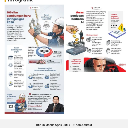
Unduh Mobile Apps untuk iOS dan Android