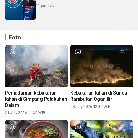
11 jam lalu
Foto
Pemadaman kebakaran
Kebakaran lahan di Sungai
lahan di Simpang Pelabuhan
Rambutan Ogan Ilir
Dalam
08 July 2026 12:34 WIB
21 July 2026 11:35 WIB