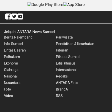
Jelajahi ANTARA News Sumsel
Berita Palembang
Pariwisata
Info Sumsel
Pendidikan & Kesehatan
Lintas Daerah
Hiburan
Polhukam
Pilkada Sumsel
Ekonomi
Edisi Khusus
Olahraga
Internasional
Nasional
Redaksi
Nusantara
ANTARA Foto
Foto
BrandA
Video
RSS