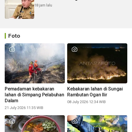
18 jam lalu
Foto
Pemadaman kebakaran
Kebakaran lahan di Sungai
lahan di Simpang Pelabuhan
Rambutan Ogan Ilir
Dalam
08 July 2026 12:34 WIB
21 July 2026 11:35 WIB