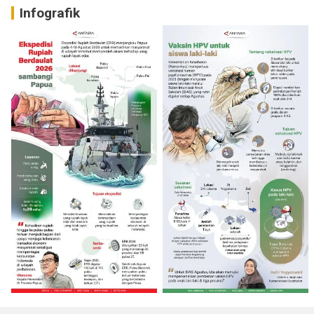
Infografik