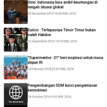
Dino: Indonesia bisa ambil keuntungan di
tengah situasi global
30 November 2019 16:28 WIB, 2019
Eurico : Terlepasnya Timor Timur bukan
salah Habibie
12 September 2019 14:19 WIB, 2019
"Supermentor -21" beri inspirasi untuk masa
depan RI
18 February 2018 22:32 WIB, 2018
Pengembangan SDM kunci pengentasan
kemiskinan
18 October 2016 9:05 WIB, 2016