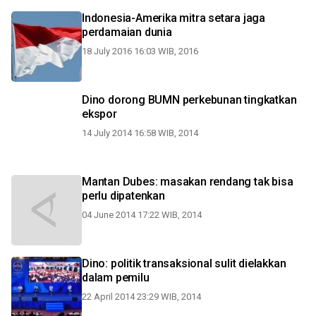
Indonesia-Amerika mitra setara jaga
perdamaian dunia
18 July 2016 16:03 WIB, 2016
Dino dorong BUMN perkebunan tingkatkan
ekspor
14 July 2014 16:58 WIB, 2014
Mantan Dubes: masakan rendang tak bisa
perlu dipatenkan
04 June 2014 17:22 WIB, 2014
Dino: politik transaksional sulit dielakkan
dalam pemilu
22 April 2014 23:29 WIB, 2014