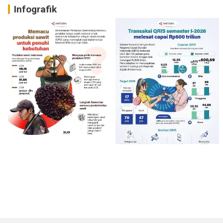
Infografik