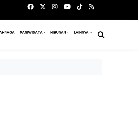
AHRAGA
PARIWISATA
HIBURAN
LAINNYA