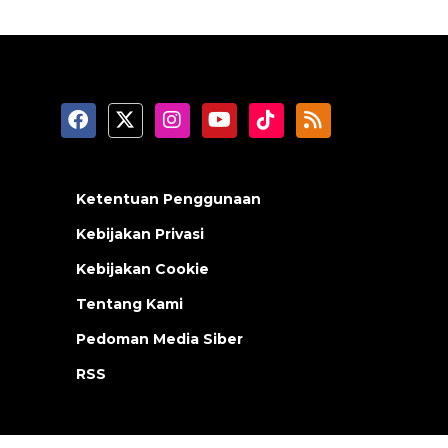
Ketentuan Penggunaan
Kebijakan Privasi
Kebijakan Cookie
Tentang Kami
Pedoman Media Siber
RSS