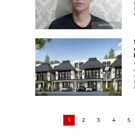
1
2
3
4
5