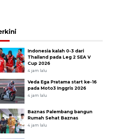
erkini
Indonesia kalah 0-3 dari
Thailand pada Leg 2 SEA V
Cup 2026
4 jam lalu
Veda Ega Pratama start ke-16
pada Moto3 Inggris 2026
4 jam lalu
Baznas Palembang bangun
Rumah Sehat Baznas
4 jam lalu