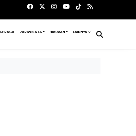
AHRAGA
PARIWISATA
HIBURAN
LAINNYA