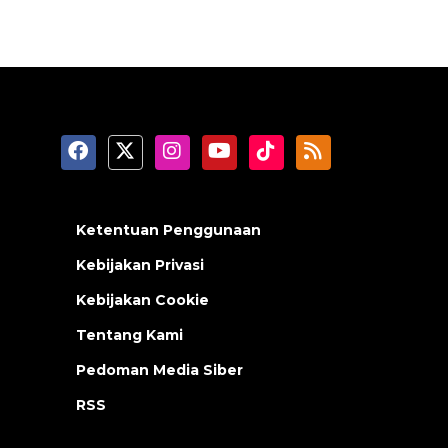
Ketentuan Penggunaan
Kebijakan Privasi
Kebijakan Cookie
Tentang Kami
Pedoman Media Siber
RSS