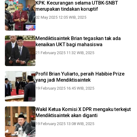
KPK: Kecurangan selama UTBK-SNBT
merupakan tindakan koruptif
02 May 2025 12:05 WIB, 2025
Mendiktisaintek Brian tegaskan tak ada
kenaikan UKT bagi mahasiswa
21 February 2025 11:32 WIB, 2025
Profil Brian Yuliarto, peraih Habibie Prize
yang jadi Mendiktisaintek
19 February 2025 16:45 WIB, 2025
Wakil Ketua Komisi X DPR mengaku terkejut
Mendiktisaintek akan diganti
19 February 2025 13:08 WIB, 2025