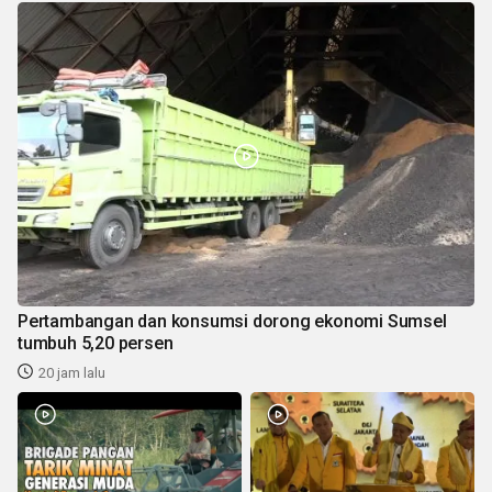
Pertambangan dan konsumsi dorong ekonomi Sumsel
tumbuh 5,20 persen
20 jam lalu