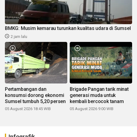
BMKG: Musim kemarau turunkan kualitas udara di Sumsel
2 jam lalu
Pertambangan dan
Brigade Pangan tarik minat
konsumsi dorong ekonomi
generasi muda untuk
Sumsel tumbuh 5,20 persen
kembali bercocok tanam
05 August 2026 18:45 WIB
05 August 2026 9:00 WIB
Infografik