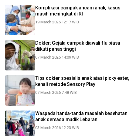
Komplikasi campak ancam anak, kasus
masih meningkat di RI
19 March 2026 12:17 WIB
Dokter: Gejala campak diawali flu biasa
diikuti panas tinggi
07 March 2026 14:09 WIB
Tips dokter spesialis anak atasi picky eater,
kenali metode Sensory Play
07 March 2026 7:48 WIB
Waspadai tanda-tanda masalah kesehatan
anak semasa mudik Lebaran
03 March 2026 12:23 WIB