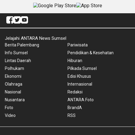
Jelajahi ANTARA News Sumsel
Berita Palembang
Pariwisata
Info Sumsel
Pendidikan & Kesehatan
Lintas Daerah
Hiburan
Polhukam
Pilkada Sumsel
Ekonomi
Edisi Khusus
Olahraga
Internasional
Nasional
Redaksi
Nusantara
ANTARA Foto
Foto
BrandA
Video
RSS