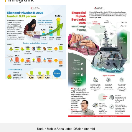
Unduh Mobile Apps untuk iOS dan Android