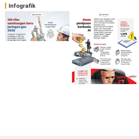
Infografik