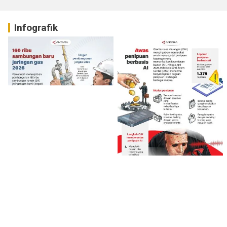
Infografik