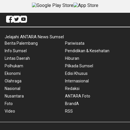
Jelajahi ANTARA News Sumsel
Berita Palembang
Pariwisata
Info Sumsel
Pendidikan & Kesehatan
Lintas Daerah
Hiburan
Polhukam
Pilkada Sumsel
Ekonomi
Edisi Khusus
Olahraga
Internasional
Nasional
Redaksi
Nusantara
ANTARA Foto
Foto
BrandA
Video
RSS