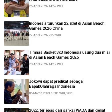
25 April 2026 14:59 WIB
Indonesia turunkan 22 atlet di Asian Beach
Games 2026 China
22 April 2026 9:27 WIB
Timnas Basket 3x3 Indonesia usung dua misi
di Asian Beach Games 2026
20 April 2026 14:19 WIB
Jokowi dapat predikat sebagai
BapakOlahraga Indonesia
06 March 2023 16:01 WIB, 2023
2022, terlepas dari sanksi WADA dan geliat