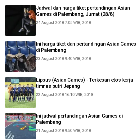
Jadwal dan harga tiket pertandingan Asian
Games di Palembang, Jumat (28/8)
24 August 2018 7:05 WIB, 2018
Ini harga tiket dan pertandingan Asian Games
di Palembang
23 August 2018 9:40 WIB, 2018
Lipsus (Asian Games) - Terkesan etos kerja
timnas putri Jepang
22 August 2018 16:10 WIB, 2018
Ini jadwal pertandingan Asian Games di
Palembang
21 August 2018 9:50 WIB, 2018