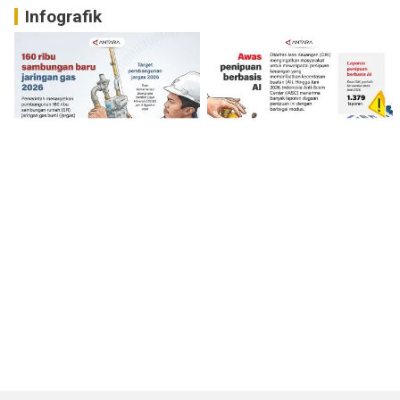
Infografik