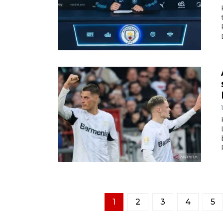
1
2
3
4
5