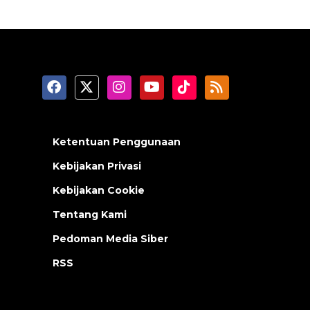
Ketentuan Penggunaan
Kebijakan Privasi
Kebijakan Cookie
Tentang Kami
Pedoman Media Siber
RSS