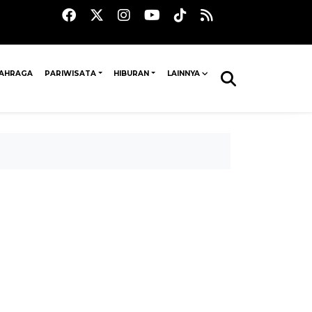
AHRAGA
PARIWISATA
HIBURAN
LAINNYA