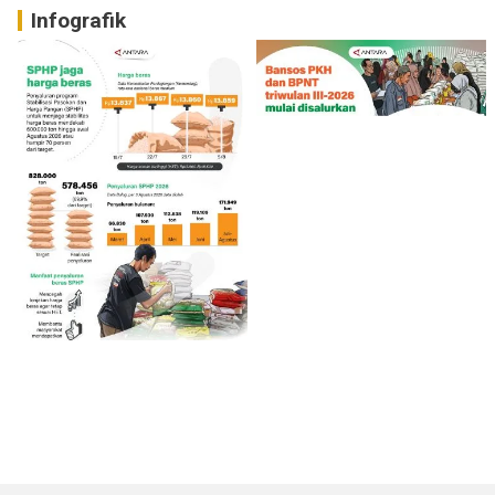
Infografik