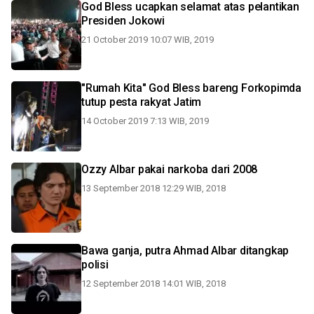
God Bless ucapkan selamat atas pelantikan
Presiden Jokowi
21 October 2019 10:07 WIB, 2019
"Rumah Kita" God Bless bareng Forkopimda
tutup pesta rakyat Jatim
14 October 2019 7:13 WIB, 2019
Ozzy Albar pakai narkoba dari 2008
13 September 2018 12:29 WIB, 2018
Bawa ganja, putra Ahmad Albar ditangkap
polisi
12 September 2018 14:01 WIB, 2018