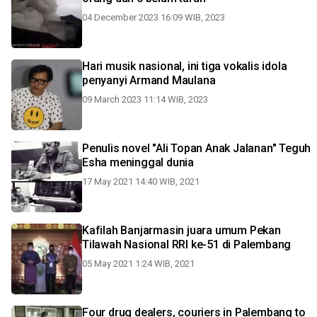
04 December 2023 16:09 WIB, 2023
Hari musik nasional, ini tiga vokalis idola
penyanyi Armand Maulana
09 March 2023 11:14 WIB, 2023
Penulis novel "Ali Topan Anak Jalanan" Teguh
Esha meninggal dunia
17 May 2021 14:40 WIB, 2021
Kafilah Banjarmasin juara umum Pekan
Tilawah Nasional RRI ke-51 di Palembang
05 May 2021 1:24 WIB, 2021
Four drug dealers, couriers in Palembang to