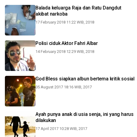
Balada keluarga Raja dan Ratu Dangdut
akibat narkoba
17 February 2018 11:22 WIB, 2018
Polisi ciduk Aktor Fahri Albar
14 February 2018 12:29 WIB, 2018
God Bless siapkan albun bertema kritik sosial
05 August 2017 18:16 WIB, 2017
Ayah punya anak di usia senja, ini yang harus
dilakukan
17 April 2017 10:28 WIB, 2017