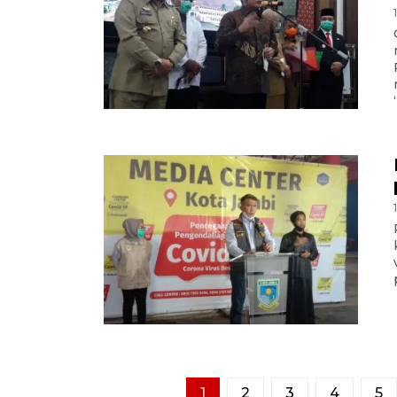
1
2
3
4
5