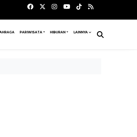
AHRAGA
PARIWISATA
HIBURAN
LAINNYA