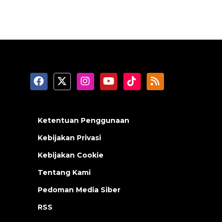
Ketentuan Penggunaan
Kebijakan Privasi
Kebijakan Cookie
Tentang Kami
Pedoman Media Siber
RSS