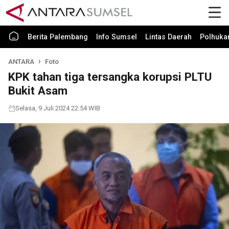
Berita Palembang
Info Sumsel
Lintas Daerah
Polhuk
ANTARA
Foto
KPK tahan tiga tersangka korupsi PLTU
Bukit Asam
Selasa, 9 Juli 2024 22:54 WIB