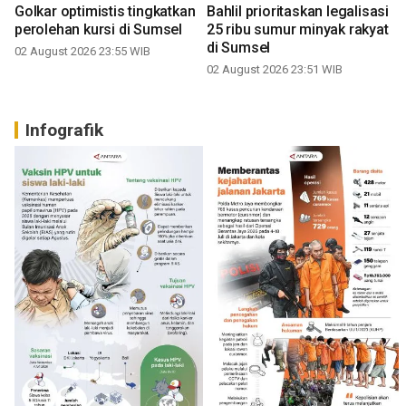
Golkar optimistis tingkatkan
Bahlil prioritaskan legalisasi
perolehan kursi di Sumsel
25 ribu sumur minyak rakyat
di Sumsel
02 August 2026 23:55 WIB
02 August 2026 23:51 WIB
Infografik