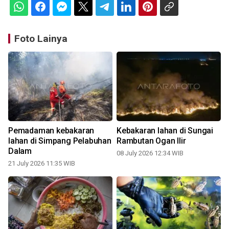
Foto Lainya
Pemadaman kebakaran
Kebakaran lahan di Sungai
lahan di Simpang Pelabuhan
Rambutan Ogan Ilir
Dalam
08 July 2026 12:34 WIB
21 July 2026 11:35 WIB