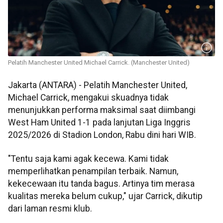
Pelatih Manchester United Michael Carrick. (Manchester United)
Jakarta (ANTARA) - Pelatih Manchester United,
Michael Carrick, mengakui skuadnya tidak
menunjukkan performa maksimal saat diimbangi
West Ham United 1-1 pada lanjutan Liga Inggris
2025/2026 di Stadion London, Rabu dini hari WIB.
"Tentu saja kami agak kecewa. Kami tidak
memperlihatkan penampilan terbaik. Namun,
kekecewaan itu tanda bagus. Artinya tim merasa
kualitas mereka belum cukup," ujar Carrick, dikutip
dari laman resmi klub.