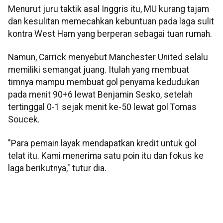
Menurut juru taktik asal Inggris itu, MU kurang tajam
dan kesulitan memecahkan kebuntuan pada laga sulit
kontra West Ham yang berperan sebagai tuan rumah.
Namun, Carrick menyebut Manchester United selalu
memiliki semangat juang. Itulah yang membuat
timnya mampu membuat gol penyama kedudukan
pada menit 90+6 lewat Benjamin Sesko, setelah
tertinggal 0-1 sejak menit ke-50 lewat gol Tomas
Soucek.
"Para pemain layak mendapatkan kredit untuk gol
telat itu. Kami menerima satu poin itu dan fokus ke
laga berikutnya," tutur dia.