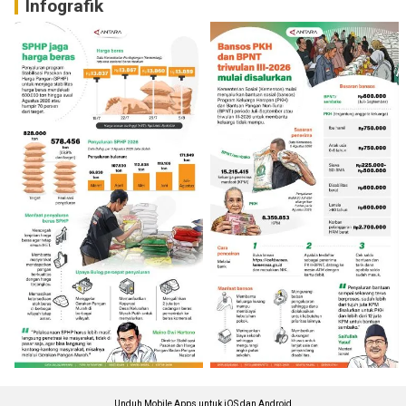
Infografik
Unduh Mobile Apps untuk iOS dan Android