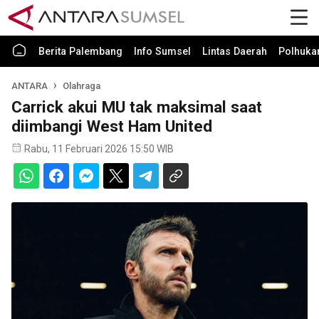
Berita Palembang
Info Sumsel
Lintas Daerah
Polhuk
ANTARA
Olahraga
Carrick akui MU tak maksimal saat
diimbangi West Ham United
Rabu, 11 Februari 2026 15:50 WIB