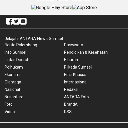
Jelajahi ANTARA News Sumsel
Berita Palembang
Pariwisata
Info Sumsel
Pendidikan & Kesehatan
Lintas Daerah
Hiburan
Polhukam
Pilkada Sumsel
Ekonomi
Edisi Khusus
Olahraga
Internasional
Nasional
Redaksi
Nusantara
ANTARA Foto
Foto
BrandA
Video
RSS