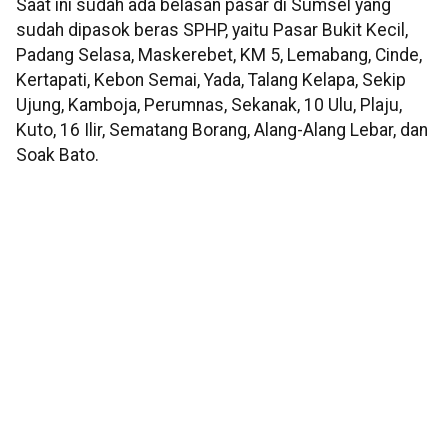
Saat ini sudah ada belasan pasar di Sumsel yang
sudah dipasok beras SPHP, yaitu Pasar Bukit Kecil,
Padang Selasa, Maskerebet, KM 5, Lemabang, Cinde,
Kertapati, Kebon Semai, Yada, Talang Kelapa, Sekip
Ujung, Kamboja, Perumnas, Sekanak, 10 Ulu, Plaju,
Kuto, 16 Ilir, Sematang Borang, Alang-Alang Lebar, dan
Soak Bato.