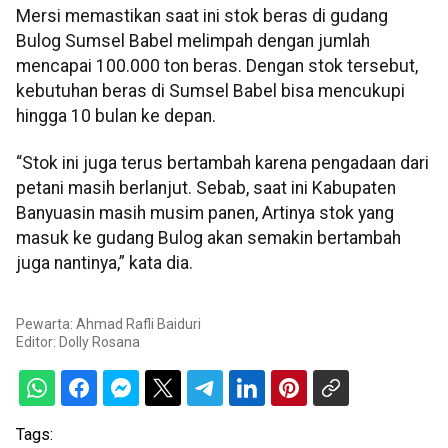
Mersi memastikan saat ini stok beras di gudang
Bulog Sumsel Babel melimpah dengan jumlah
mencapai 100.000 ton beras. Dengan stok tersebut,
kebutuhan beras di Sumsel Babel bisa mencukupi
hingga 10 bulan ke depan.
“Stok ini juga terus bertambah karena pengadaan dari
petani masih berlanjut. Sebab, saat ini Kabupaten
Banyuasin masih musim panen, Artinya stok yang
masuk ke gudang Bulog akan semakin bertambah
juga nantinya,” kata dia.
Pewarta: Ahmad Rafli Baiduri
Editor:
Dolly Rosana
Tags: