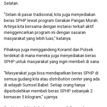
Selatan.
"Selain di pasar tradisional, kita juga menyediakan
beras SPHP lewat program Gerakan Pangan Murah.
Artinya kita bersama dengan instansi terkait aktif
menggencarkan program ini dengan sasaran
masyarakat yang lebih luas," katanya.
Pihaknya juga menggandeng Koramil dan Polsek
terdekat di mana mereka juga menyediakan beras
SPHP untuk masyarakat yang ingin membeli di sana.
“Masyarakat juga bisa mendapatkan beras SPHP di
semua gudang kita atau
distribution center
yang ada
di wilayah Sumsel Babel. Setiap orang hanya
diperbolehkan membeli beras SPHP sebanyak 2
kemasan 5 kilogram,” ujarnya.