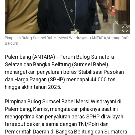
Pimpinan Bulog Sumsel Babel, Mersi Windrayani. (ANTARA/Ahmad Rafli
Baiduri)
Palembang (ANTARA) - Perum Bulog Sumatera
Selatan dan Bangka Belitung (Sumsel Babel)
menargetkan penyaluran beras Stabilisasi Pasokan
dan Harga Pangan (SPHP) mencapai 44.000 ton
hingga akhir tahun 2025.
Pimpinan Bulog Sumsel Babel Mersi Windrayani di
Palembang, Kamis, mengatakan pihaknya saat ini
mengoptimalkan penyaluran beras SPHP di wilayah
tersebut bekerja sama dengan TNI/Polri dan
Pemerintah Daerah di Bangka Belitung dan Sumatera