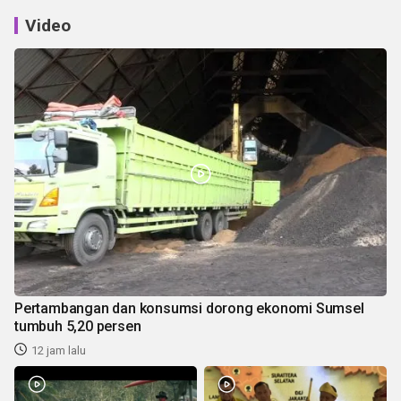
Video
Pertambangan dan konsumsi dorong ekonomi Sumsel
tumbuh 5,20 persen
12 jam lalu