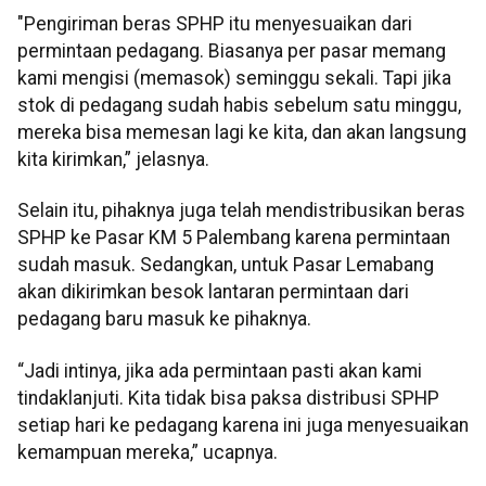
"Pengiriman beras SPHP itu menyesuaikan dari
permintaan pedagang. Biasanya per pasar memang
kami mengisi (memasok) seminggu sekali. Tapi jika
stok di pedagang sudah habis sebelum satu minggu,
mereka bisa memesan lagi ke kita, dan akan langsung
kita kirimkan,” jelasnya.
Selain itu, pihaknya juga telah mendistribusikan beras
SPHP ke Pasar KM 5 Palembang karena permintaan
sudah masuk. Sedangkan, untuk Pasar Lemabang
akan dikirimkan besok lantaran permintaan dari
pedagang baru masuk ke pihaknya.
“Jadi intinya, jika ada permintaan pasti akan kami
tindaklanjuti. Kita tidak bisa paksa distribusi SPHP
setiap hari ke pedagang karena ini juga menyesuaikan
kemampuan mereka,” ucapnya.