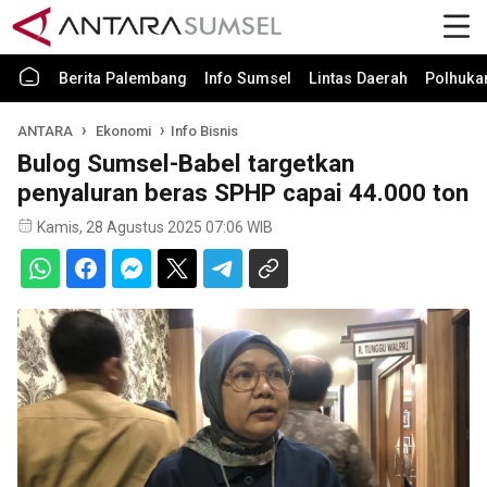
Berita Palembang
Info Sumsel
Lintas Daerah
Polhuk
ANTARA
Ekonomi
Info Bisnis
Bulog Sumsel-Babel targetkan
penyaluran beras SPHP capai 44.000 ton
Kamis, 28 Agustus 2025 07:06 WIB