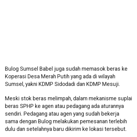
Bulog Sumsel Babel juga sudah memasok beras ke
Koperasi Desa Merah Putih yang ada di wilayah
Sumsel, yakni KDMP Sidodadi dan KDMP Mesuji.
Meski stok beras melimpah, dalam mekanisme suplai
beras SPHP ke agen atau pedagang ada aturannya
sendiri. Pedagang atau agen yang sudah bekerja
sama dengan Bulog melakukan pemesanan terlebih
dulu dan setelahnya baru dikirim ke lokasi tersebut.