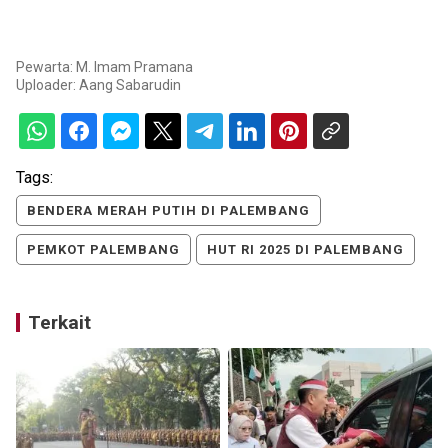
Pewarta: M. Imam Pramana
Uploader:
Aang Sabarudin
Tags:
BENDERA MERAH PUTIH DI PALEMBANG
PEMKOT PALEMBANG
HUT RI 2025 DI PALEMBANG
Terkait