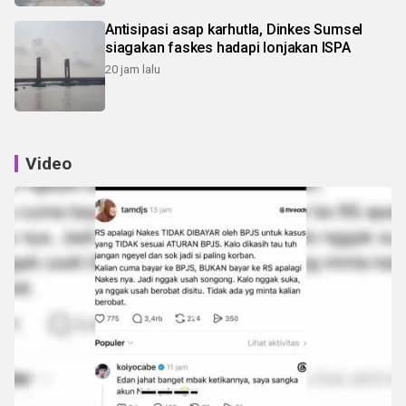
Antisipasi asap karhutla, Dinkes Sumsel
siagakan faskes hadapi lonjakan ISPA
20 jam lalu
Video