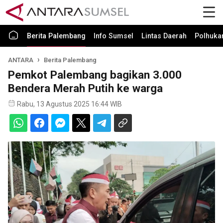
Berita Palembang
Info Sumsel
Lintas Daerah
Polhuk
ANTARA
Berita Palembang
Pemkot Palembang bagikan 3.000
Bendera Merah Putih ke warga
Rabu, 13 Agustus 2025 16:44 WIB