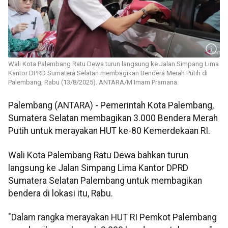
Wali Kota Palembang Ratu Dewa turun langsung ke Jalan Simpang Lima
Kantor DPRD Sumatera Selatan membagikan Bendera Merah Putih di
Palembang, Rabu (13/8/2025). ANTARA/M Imam Pramana.
Palembang (ANTARA) - Pemerintah Kota Palembang,
Sumatera Selatan membagikan 3.000 Bendera Merah
Putih untuk merayakan HUT ke-80 Kemerdekaan RI.
Wali Kota Palembang Ratu Dewa bahkan turun
langsung ke Jalan Simpang Lima Kantor DPRD
Sumatera Selatan Palembang untuk membagikan
bendera di lokasi itu, Rabu.
"Dalam rangka merayakan HUT RI Pemkot Palembang