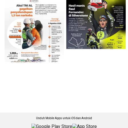
Unduh Mobile Apps untuk iOS dan Android