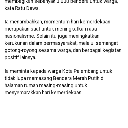
membagikan sebanyak 3.000 bendera untuk warga,"
kata Ratu Dewa.
Ia menambahkan, momentum hari kemerdekaan
merupakan saat untuk meningkatkan rasa
nasionalisme. Selain itu juga meningkatkan
kerukunan dalam bermasyarakat, melalui semangat
gotong-royong sesama warga, dan berbagai kegiatan
positif lainnya.
Ia meminta kepada warga Kota Palembang untuk
tidak lupa memasang Bendera Merah Putih di
halaman rumah masing-masing untuk
menyemarakkan hari kemerdekaan.