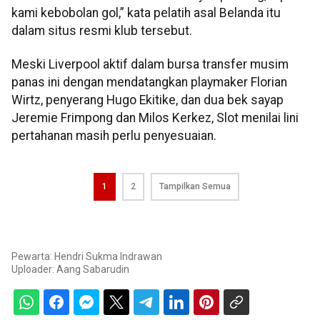
kami kebobolan gol,” kata pelatih asal Belanda itu
dalam situs resmi klub tersebut.
Meski Liverpool aktif dalam bursa transfer musim
panas ini dengan mendatangkan playmaker Florian
Wirtz, penyerang Hugo Ekitike, dan dua bek sayap
Jeremie Frimpong dan Milos Kerkez, Slot menilai lini
pertahanan masih perlu penyesuaian.
1
2
Tampilkan Semua
Pewarta: Hendri Sukma Indrawan
Uploader:
Aang Sabarudin