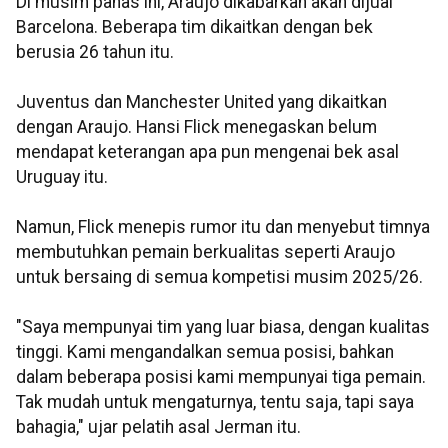
Di musim panas ini, Araujo dikabarkan akan dijual
Barcelona. Beberapa tim dikaitkan dengan bek
berusia 26 tahun itu.
Juventus dan Manchester United yang dikaitkan
dengan Araujo. Hansi Flick menegaskan belum
mendapat keterangan apa pun mengenai bek asal
Uruguay itu.
Namun, Flick menepis rumor itu dan menyebut timnya
membutuhkan pemain berkualitas seperti Araujo
untuk bersaing di semua kompetisi musim 2025/26.
"Saya mempunyai tim yang luar biasa, dengan kualitas
tinggi. Kami mengandalkan semua posisi, bahkan
dalam beberapa posisi kami mempunyai tiga pemain.
Tak mudah untuk mengaturnya, tentu saja, tapi saya
bahagia," ujar pelatih asal Jerman itu.