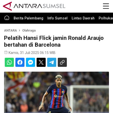
Berita Palembang
Info Sumsel
Lintas Daerah
Polhuk
ANTARA
Olahraga
Pelatih Hansi Flick jamin Ronald Araujo
bertahan di Barcelona
Kamis, 31 Juli 2025 06:15 WIB