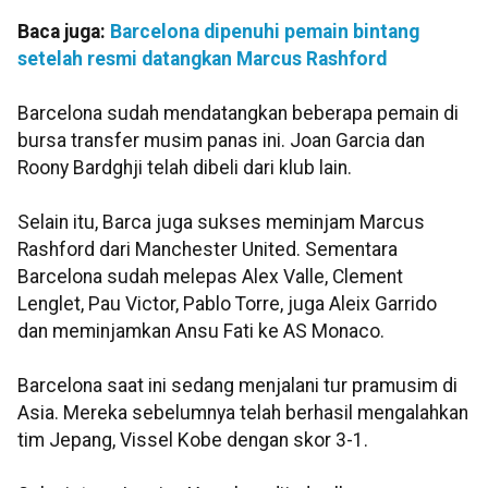
Baca juga:
Barcelona dipenuhi pemain bintang
setelah resmi datangkan Marcus Rashford
Barcelona sudah mendatangkan beberapa pemain di
bursa transfer musim panas ini. Joan Garcia dan
Roony Bardghji telah dibeli dari klub lain.
Selain itu, Barca juga sukses meminjam Marcus
Rashford dari Manchester United. Sementara
Barcelona sudah melepas Alex Valle, Clement
Lenglet, Pau Victor, Pablo Torre, juga Aleix Garrido
dan meminjamkan Ansu Fati ke AS Monaco.
Barcelona saat ini sedang menjalani tur pramusim di
Asia. Mereka sebelumnya telah berhasil mengalahkan
tim Jepang, Vissel Kobe dengan skor 3-1.