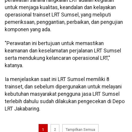
untuk menjaga kualitas, keandalan dan kelayakan
operasional trainset LRT Sumsel, yang meliputi
pemeriksaan, penggantian, perbaikan, dan pengujian
komponen yang ada.
"Perawatan ini bertujuan untuk memastikan
keamanan dan keselamatan perjalanan LRT Sumsel
serta mendukung kelancaran operasional LRT,"
katanya.
Ia menjelaskan saat ini LRT Sumsel memiliki 8
trainset, dan sebelum dipergunakan untuk melayani
kebutuhan masyarakat pengguna jasa LRT Sumsel
terlebih dahulu sudah dilakukan pengecekan di Depo
LRT Jakabaring.
1
2
Tampilkan Semua