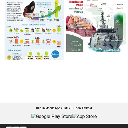
Unduh Mobile Apps untuk iOS dan Android