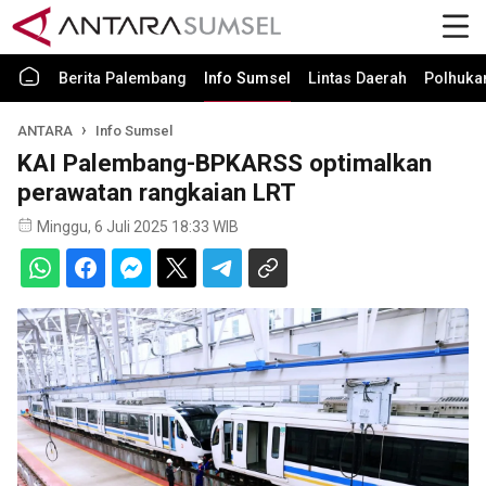
Berita Palembang
Info Sumsel
Lintas Daerah
Polhuk
ANTARA
Info Sumsel
KAI Palembang-BPKARSS optimalkan
perawatan rangkaian LRT
Minggu, 6 Juli 2025 18:33 WIB